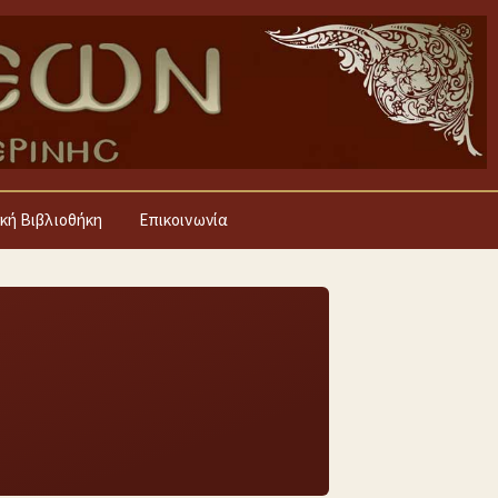
κή Βιβλιοθήκη
Επικοινωνία