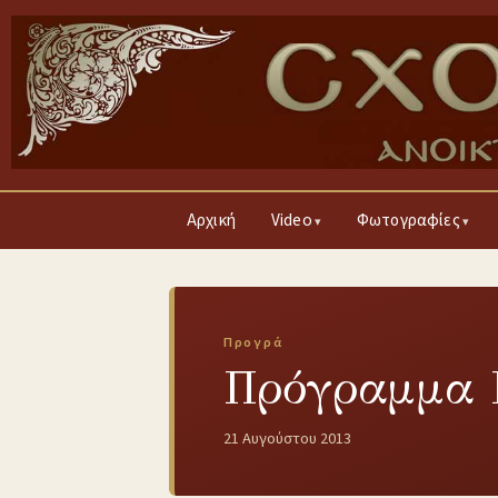
Αρχική
Video
Φωτογραφίες
Προγρά
Πρόγραμμα Π
21 Αυγούστου 2013