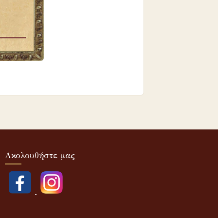
Ακολουθήστε μας